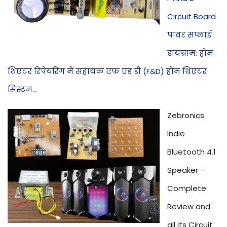
Circuit Board
पावर सप्लाई
डायग्राम: होम
थिएटर रिपेयरिंग में सहायक एफ एंड डी (F&D) होम थिएटर
सिस्टम...
Zebronics
Indie
Bluetooth 4.1
Speaker –
Complete
Review and
all its Circuit