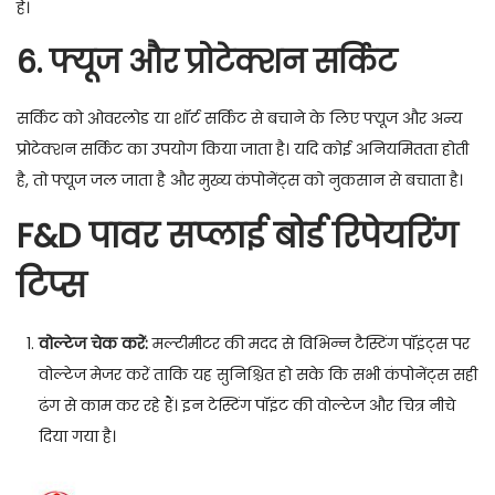
हैं।
6. फ्यूज और प्रोटेक्शन सर्किट
सर्किट को ओवरलोड या शॉर्ट सर्किट से बचाने के लिए फ्यूज और अन्य
प्रोटेक्शन सर्किट का उपयोग किया जाता है। यदि कोई अनियमितता होती
है, तो फ्यूज जल जाता है और मुख्य कंपोनेंट्स को नुकसान से बचाता है।
F&D पावर सप्लाई बोर्ड रिपेयरिंग
टिप्स
वोल्टेज चेक करें:
मल्टीमीटर की मदद से विभिन्न टैस्टिंग पॉइंट्स पर
वोल्टेज मेजर करें ताकि यह सुनिश्चित हो सके कि सभी कंपोनेंट्स सही
ढंग से काम कर रहे हैं। इन टेस्टिंग पॉइंट की वोल्टेज और चित्र नीचे
दिया गया है।