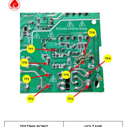
TESTING POINT
VOLTAGE