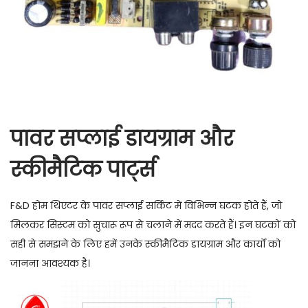
पावर सप्लाई डायग्राम और
स्कीमैटिक पार्ट्स
F&D होम थिएटर के पावर सप्लाई सर्किट में विभिन्न घटक होते हैं, जो
मिलकर सिस्टम को सुचारू रूप से चलाने में मदद करते हैं। इन घटकों को
सही से समझने के लिए हमें उनके स्कीमैटिक डायग्राम और कार्यों को
जानना आवश्यक है।