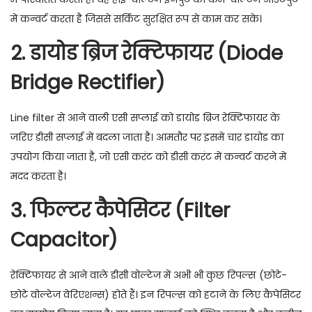
में कन्वर्ट करता है जिससे सर्किट सुरक्षित रूप से काम कर सके।
2. डायोड ब्रिज रेक्टिफायर (Diode
Bridge Rectifier)
Line filter से आने वाली एसी सप्लाई को डायोड ब्रिज रेक्टिफायर के
जरिए डीसी सप्लाई में बदला जाता है। आमतौर पर इसमें चार डायोड का
उपयोग किया जाता है, जो एसी करंट को डीसी करंट में कन्वर्ट करने में
मदद करता है।
3. फिल्टर कैपेसिटर (Filter
Capacitor)
रेक्टिफायर से आने वाले डीसी वोल्टेज में अभी भी कुछ रिपल्स (छोटे-
छोटे वोल्टेज वेरिएशन्स) होते हैं। इन रिपल्स को हटाने के लिए कैपेसिटर