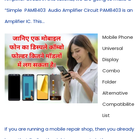
“Simple PAM8403 Audio Amplifier Circuit PAM8403 is an
Amplifier IC. This...
Mobile Phone
Universal
Display
Combo
Folder
Alternative
Compatibilite
List
If you are running a mobile repair shop, then you already