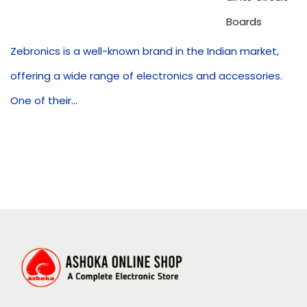
Boards
Zebronics is a well-known brand in the Indian market,
offering a wide range of electronics and accessories.
One of their...