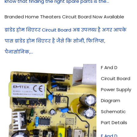
know that finding the right spare parts is the...
Branded Home Theaters Circuit Board Now Available
ब्रांडेड होम थिएटर Circuit Board अब उपलब्ध है अगर आपके
पास ब्रांडेड होम थिएटर है जैसे कि सोनी, फिलिप्स,
पैनासोनिक,...
F And D
Circuit Board
Power Supply
Diagram
Schematic
Part Details
F And D