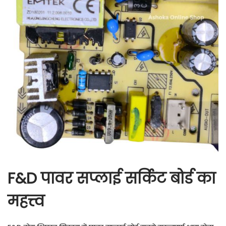
F&D पावर सप्लाई सर्किट बोर्ड का
महत्त्व