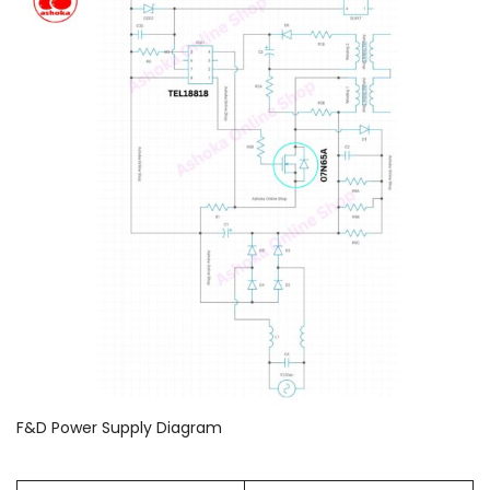
F&D Power Supply Diagram